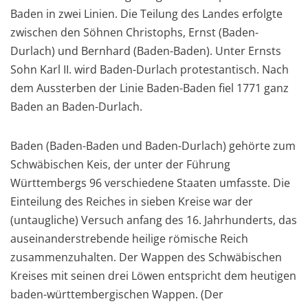
Baden in zwei Linien. Die Teilung des Landes erfolgte
zwischen den Söhnen Christophs, Ernst (Baden-
Durlach) und Bernhard (Baden-Baden). Unter Ernsts
Sohn Karl II. wird Baden-Durlach protestantisch. Nach
dem Aussterben der Linie Baden-Baden fiel 1771 ganz
Baden an Baden-Durlach.
Baden (Baden-Baden und Baden-Durlach) gehörte zum
Schwäbischen Keis, der unter der Führung
Württembergs 96 verschiedene Staaten umfasste. Die
Einteilung des Reiches in sieben Kreise war der
(untaugliche) Versuch anfang des 16. Jahrhunderts, das
auseinanderstrebende heilige römische Reich
zusammenzuhalten. Der Wappen des Schwäbischen
Kreises mit seinen drei Löwen entspricht dem heutigen
baden-württembergischen Wappen. (Der