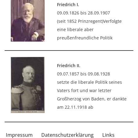
Friedrich I.
09.09.1826 bis 28.09.1907
(seit 1852 Prinzregent)Verfolgte
eine liberale aber
preußenfreundliche Politik
Friedrich II.
09.07.1857 bis 09.08.1928
setzte die liberale Politik seines
Vaters fort und war letzter
Großherzog von Baden, er dankte
am 22.11.1918 ab
Impressum
Datenschutzerklärung
Links