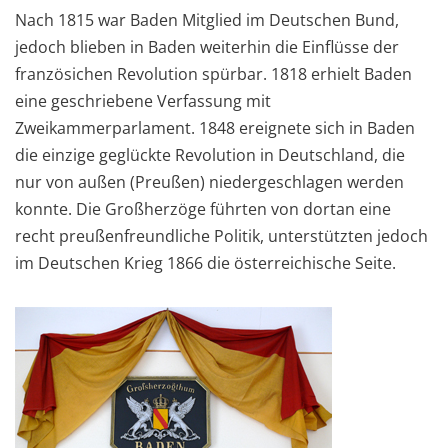
Nach 1815 war Baden Mitglied im Deutschen Bund,
jedoch blieben in Baden weiterhin die Einflüsse der
französichen Revolution spürbar. 1818 erhielt Baden
eine geschriebene Verfassung mit
Zweikammerparlament. 1848 ereignete sich in Baden
die einzige geglückte Revolution in Deutschland, die
nur von außen (Preußen) niedergeschlagen werden
konnte. Die Großherzöge führten von dortan eine
recht preußenfreundliche Politik, unterstützten jedoch
im Deutschen Krieg 1866 die österreichische Seite.