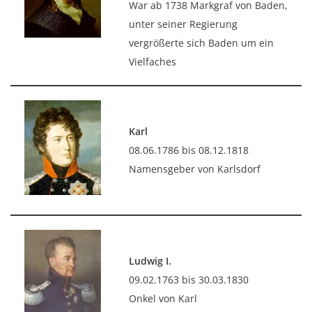
War ab 1738 Markgraf von Baden,
unter seiner Regierung
vergrößerte sich Baden um ein
Vielfaches
Karl
08.06.1786 bis 08.12.1818
Namensgeber von Karlsdorf
Ludwig I.
09.02.1763 bis 30.03.1830
Onkel von Karl