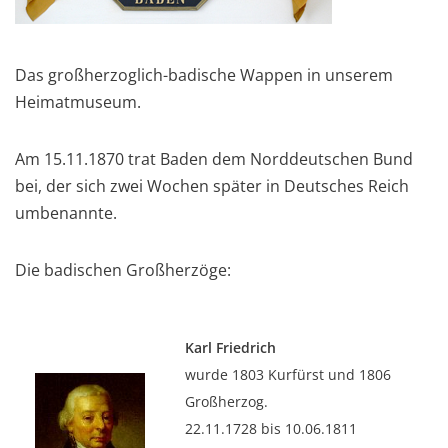
Das großherzoglich-badische Wappen in unserem
Heimatmuseum.
Am 15.11.1870 trat Baden dem Norddeutschen Bund
bei, der sich zwei Wochen später in Deutsches Reich
umbenannte.
Die badischen Großherzöge:
Karl Friedrich
wurde 1803 Kurfürst und 1806
Großherzog.
22.11.1728 bis 10.06.1811