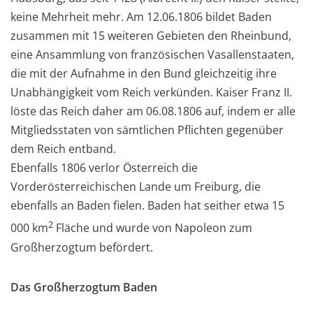
keine Mehrheit mehr. Am 12.06.1806 bildet Baden
zusammen mit 15 weiteren Gebieten den Rheinbund,
eine Ansammlung von französischen Vasallenstaaten,
die mit der Aufnahme in den Bund gleichzeitig ihre
Unabhängigkeit vom Reich verkünden. Kaiser Franz II.
löste das Reich daher am 06.08.1806 auf, indem er alle
Mitgliedsstaten von sämtlichen Pflichten gegenüber
dem Reich entband.
Ebenfalls 1806 verlor Österreich die
Vorderösterreichischen Lande um Freiburg, die
ebenfalls an Baden fielen. Baden hat seither etwa 15
2
000 km
Fläche und wurde von Napoleon zum
Großherzogtum befördert.
Das Großherzogtum Baden