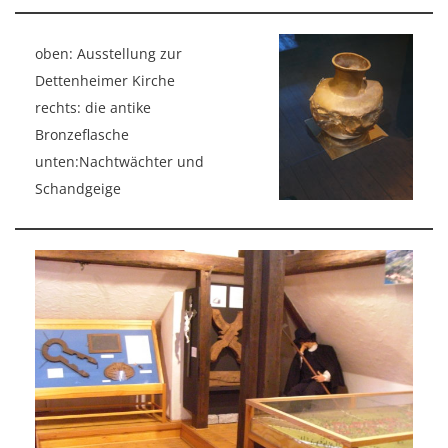
oben: Ausstellung zur
Dettenheimer Kirche
rechts: die antike
Bronzeflasche
unten:Nachtwächter und
Schandgeige