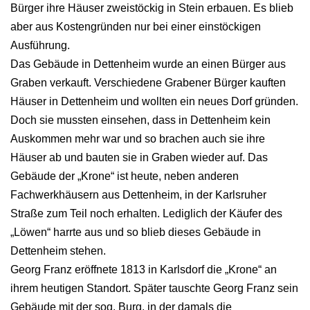
Bürger ihre Häuser zweistöckig in Stein erbauen. Es blieb
aber aus Kostengründen nur bei einer einstöckigen
Ausführung.
Das Gebäude in Dettenheim wurde an einen Bürger aus
Graben verkauft. Verschiedene Grabener Bürger kauften
Häuser in Dettenheim und wollten ein neues Dorf gründen.
Doch sie mussten einsehen, dass in Dettenheim kein
Auskommen mehr war und so brachen auch sie ihre
Häuser ab und bauten sie in Graben wieder auf. Das
Gebäude der „Krone“ ist heute, neben anderen
Fachwerkhäusern aus Dettenheim, in der Karlsruher
Straße zum Teil noch erhalten. Lediglich der Käufer des
„Löwen“ harrte aus und so blieb dieses Gebäude in
Dettenheim stehen.
Georg Franz eröffnete 1813 in Karlsdorf die „Krone“ an
ihrem heutigen Standort. Später tauschte Georg Franz sein
Gebäude mit der sog. Burg, in der damals die