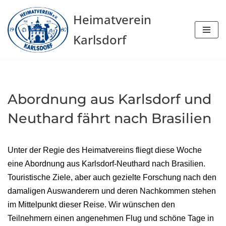
Heimatverein
Zum
Karlsdorf
Inhalt
springen
Abordnung aus Karlsdorf und
Neuthard fährt nach Brasilien
Unter der Regie des Heimatvereins fliegt diese Woche
eine Abordnung aus Karlsdorf-Neuthard nach Brasilien.
Touristische Ziele, aber auch gezielte Forschung nach den
damaligen Auswanderern und deren Nachkommen stehen
im Mittelpunkt dieser Reise. Wir wünschen den
Teilnehmern einen angenehmen Flug und schöne Tage in