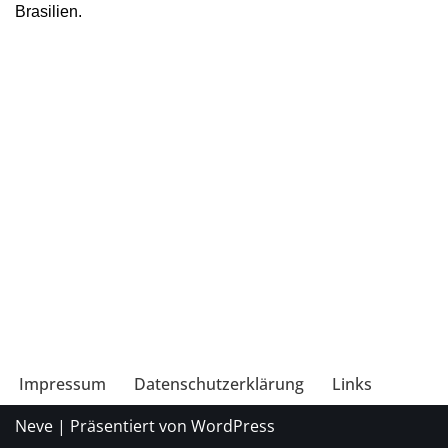
Brasilien.
Impressum
Datenschutzerklärung
Links
Neve
| Präsentiert von
WordPress