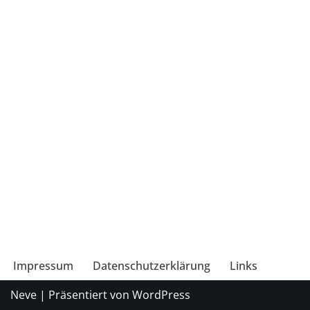
Impressum
Datenschutzerklärung
Links
Neve
| Präsentiert von
WordPress