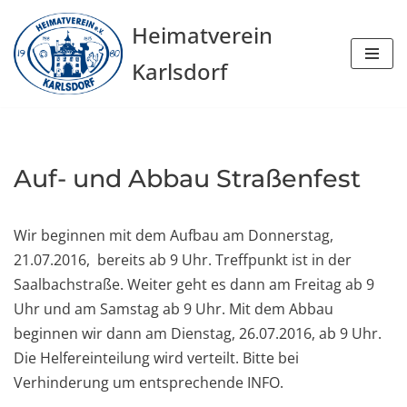
Heimatverein
Zum
Karlsdorf
Inhalt
springen
Auf- und Abbau Straßenfest
Wir beginnen mit dem Aufbau am Donnerstag,
21.07.2016, bereits ab 9 Uhr. Treffpunkt ist in der
Saalbachstraße. Weiter geht es dann am Freitag ab 9
Uhr und am Samstag ab 9 Uhr. Mit dem Abbau
beginnen wir dann am Dienstag, 26.07.2016, ab 9 Uhr.
Die Helfereinteilung wird verteilt. Bitte bei
Verhinderung um entsprechende INFO.