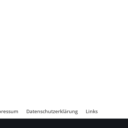
pressum
Datenschutzerklärung
Links