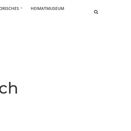
ORISCHES
HEIMATMUSEUM
ch