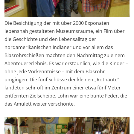
Die Besichtigung der mit über 2000 Exponaten
lebensnah gestalteten Museumsräume, ein Film über
die Geschichte und den Lebensalltag der
nordamerikanischen Indianer und vor allem das
Blasrohrschießen machten den Nachmittag zu einem
Abenteuererlebnis. Es war erstaunlich, wie die Kinder –
ohne jede Vorkenntnisse – mit dem Blasrohr
umgingen. Die fünf Schüsse der kleinen „Rothäute“
landeten sehr oft im Zentrum einer etwa fünf Meter
entfernten Zielscheibe. Lohn war eine bunte Feder, die
das Amulett weiter verschönte.