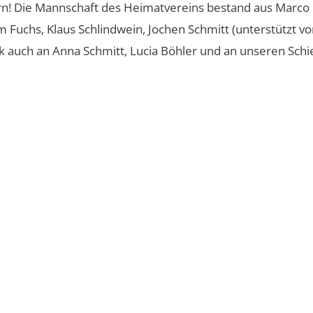
rn! Die Mannschaft des Heimatvereins bestand aus Marco 
m Fuchs, Klaus Schlindwein, Jochen Schmitt (unterstützt vo
 auch an Anna Schmitt, Lucia Böhler und an unseren Schie