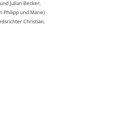
und Julian Becker,
n Philipp und Marie)
dsrichter Christian.