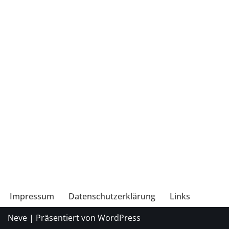
Impressum
Datenschutzerklärung
Links
Neve
| Präsentiert von
WordPress