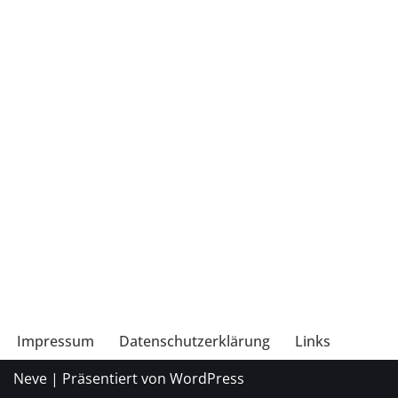
Impressum
Datenschutzerklärung
Links
Neve
| Präsentiert von
WordPress