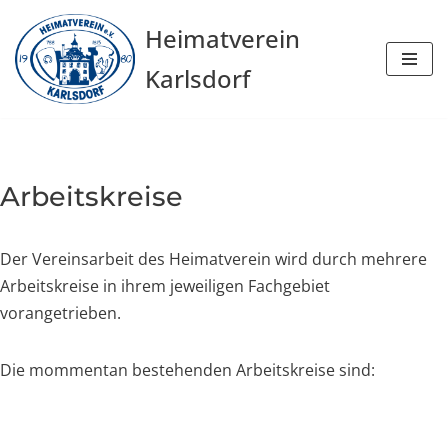
Heimatverein
Zum
Karlsdorf
Inhalt
springen
Arbeitskreise
Der Vereinsarbeit des Heimatverein wird durch mehrere
Arbeitskreise in ihrem jeweiligen Fachgebiet
vorangetrieben.
Die mommentan bestehenden Arbeitskreise sind: