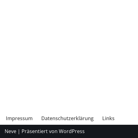
Impressum
Datenschutzerklärung
Links
Neve
| Präsentiert von
WordPress