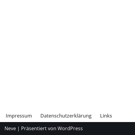
Impressum
Datenschutzerklärung
Links
Neve
| Präsentiert von
WordPress