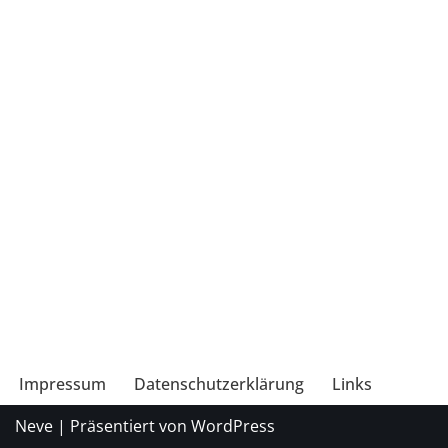
Impressum
Datenschutzerklärung
Links
Neve
| Präsentiert von
WordPress