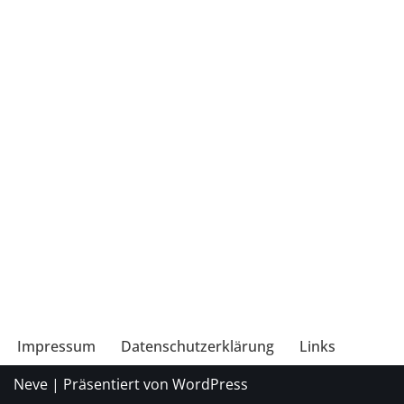
Impressum
Datenschutzerklärung
Links
Neve
| Präsentiert von
WordPress