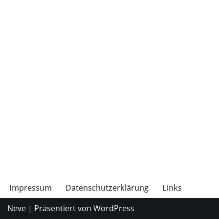
Impressum
Datenschutzerklärung
Links
Neve
| Präsentiert von
WordPress