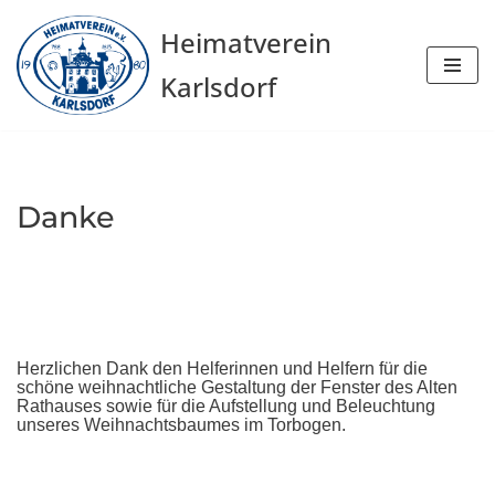
Heimatverein
Zum
Karlsdorf
Inhalt
springen
Danke
Herzlichen Dank den Helferinnen und Helfern für die
schöne weihnachtliche Gestaltung der Fenster des Alten
Rathauses sowie für die Aufstellung und Beleuchtung
unseres Weihnachtsbaumes im Torbogen
.