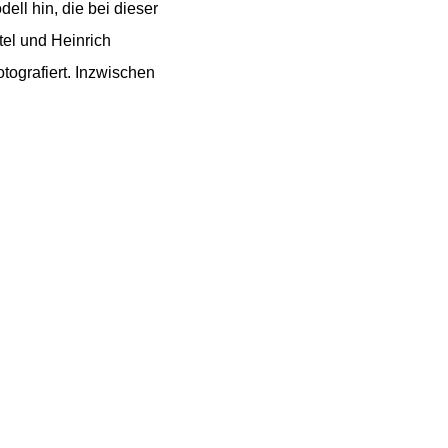
ll hin, die bei dieser
tel und Heinrich
tografiert. Inzwischen