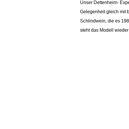
Unser Dettenheim- Exper
Gelegenheit gleich mit 
Schlindwein, die es 198
steht das Modell wiede