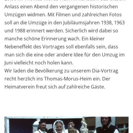
Anlass einen Abend den vergangenen historischen
Umzügen widmen. Mit Filmen und zahlreichen Fotos
soll an die Umzüge in den Jubiläumsjahren 1938, 1963
und 1988 erinnert werden. Sicherlich wird dabei so
manche schöne Erinnerung wach. Ein kleiner
Nebeneffekt des Vortrages soll ebenfalls sein, dass
man sich die eine oder andere Idee für den Umzug im
Juni vielleicht noch holen kann.
Wir laden die Bevölkerung zu unserem Dia-Vortrag
recht herzlich ins Thomas-Morus-Heim ein. Der
Heimatverein freut sich auf zahlreiche Gäste.