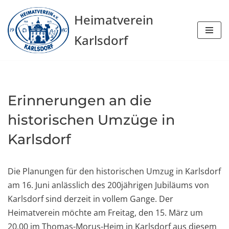
Heimatverein
Zum
Karlsdorf
Inhalt
springen
Erinnerungen an die
historischen Umzüge in
Karlsdorf
Die Planungen für den historischen Umzug in Karlsdorf
am 16. Juni anlässlich des 200jährigen Jubiläums von
Karlsdorf sind derzeit in vollem Gange. Der
Heimatverein möchte am Freitag, den 15. März um
20.00 im Thomas-Morus-Heim in Karlsdorf aus diesem