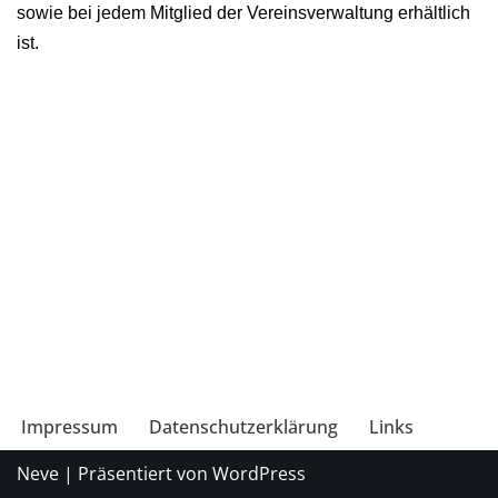
sowie bei jedem Mitglied der Vereinsverwaltung erhältlich
ist.
Impressum
Datenschutzerklärung
Links
Neve
| Präsentiert von
WordPress