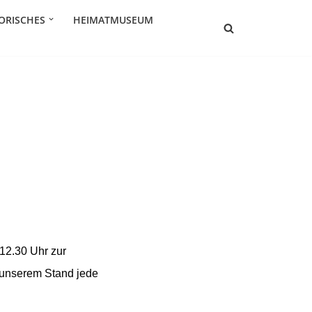
ORISCHES
HEIMATMUSEUM
12.30 Uhr zur
 unserem Stand jede