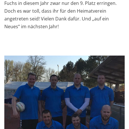
Fuchs in diesem Jahr zwar nur den 9. Platz erringen.
Doch es war toll, dass ihr für den Heimatverein
angetreten seid! Vielen Dank dafür. Und „auf ein
Neues“ im nächsten Jahr!