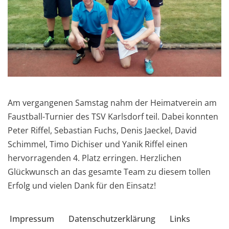
Am vergangenen Samstag nahm der Heimatverein am
Faustball-Turnier des TSV Karlsdorf teil. Dabei konnten
Peter Riffel, Sebastian Fuchs, Denis Jaeckel, David
Schimmel, Timo Dichiser und Yanik Riffel einen
hervorragenden 4. Platz erringen. Herzlichen
Glückwunsch an das gesamte Team zu diesem tollen
Erfolg und vielen Dank für den Einsatz!
Impressum
Datenschutzerklärung
Links