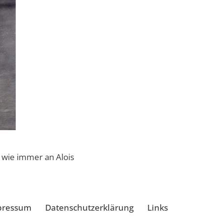
 wie immer an Alois
pressum
Datenschutzerklärung
Links