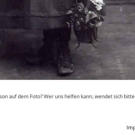
son auf dem Foto? Wer uns helfen kann, wendet sich bitte
Im