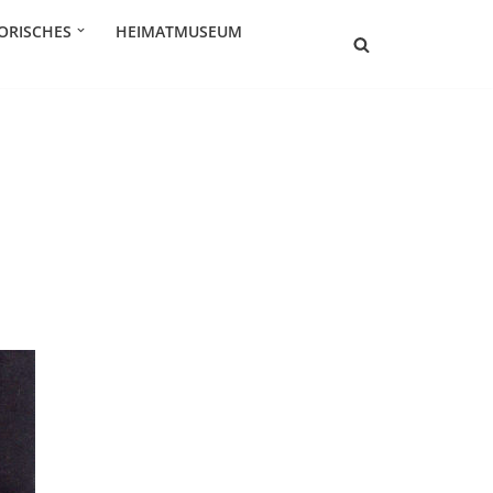
ORISCHES
HEIMATMUSEUM