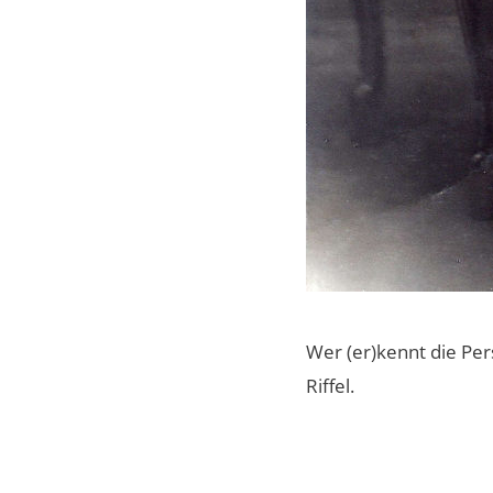
Wer (er)kennt die Per
Riffel.