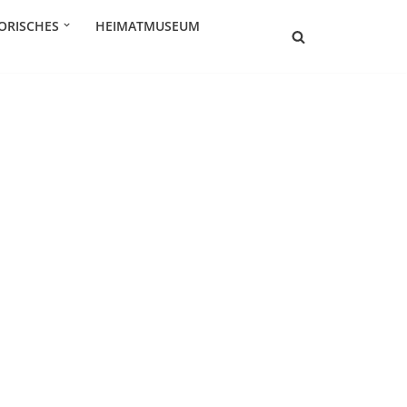
ORISCHES
HEIMATMUSEUM