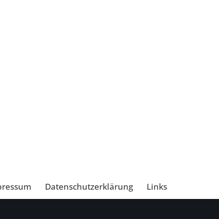
pressum
Datenschutzerklärung
Links