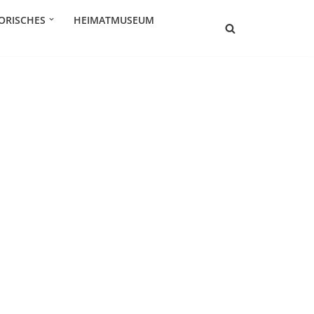
ORISCHES
HEIMATMUSEUM