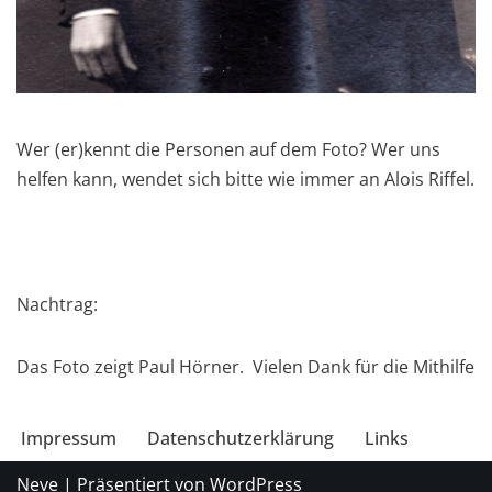
Wer (er)kennt die Personen auf dem Foto? Wer uns
helfen kann, wendet sich bitte wie immer an Alois Riffel.
Nachtrag:
Das Foto zeigt Paul Hörner. Vielen Dank für die Mithilfe
Impressum
Datenschutzerklärung
Links
Neve
| Präsentiert von
WordPress