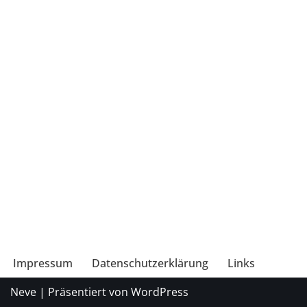
Impressum
Datenschutzerklärung
Links
Neve
| Präsentiert von
WordPress