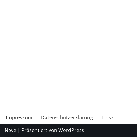
Impressum
Datenschutzerklärung
Links
Neve
| Präsentiert von
WordPress