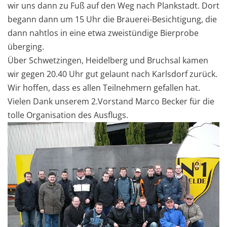
wir uns dann zu Fuß auf den Weg nach Plankstadt. Dort
begann dann um 15 Uhr die Brauerei-Besichtigung, die
dann nahtlos in eine etwa zweistündige Bierprobe
überging.
Über Schwetzingen, Heidelberg und Bruchsal kamen
wir gegen 20.40 Uhr gut gelaunt nach Karlsdorf zurück.
Wir hoffen, dass es allen Teilnehmern gefallen hat.
Vielen Dank unserem 2.Vorstand Marco Becker für die
tolle Organisation des Ausflugs.