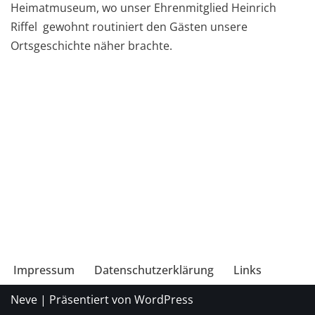
Heimatmuseum, wo unser Ehrenmitglied Heinrich
Riffel gewohnt routiniert den Gästen unsere
Ortsgeschichte näher brachte.
Impressum
Datenschutzerklärung
Links
Neve
| Präsentiert von
WordPress