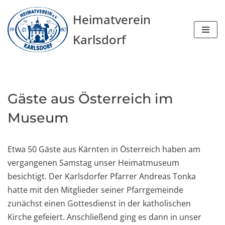
Heimatverein
Zum
Karlsdorf
Inhalt
springen
Gäste aus Österreich im
Museum
Etwa 50 Gäste aus Kärnten in Österreich haben am
vergangenen Samstag unser Heimatmuseum
besichtigt. Der Karlsdorfer Pfarrer Andreas Tonka
hatte mit den Mitglieder seiner Pfarrgemeinde
zunächst einen Gottesdienst in der katholischen
Kirche gefeiert. Anschließend ging es dann in unser