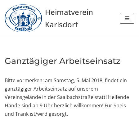
Heimatverein
Zum
Karlsdorf
Inhalt
springen
Ganztägiger Arbeitseinsatz
Bitte vormerken: am Samstag, 5. Mai 2018, findet ein
ganztägiger Arbeitseinsatz auf unserem
Vereinsgelände in der Saalbachstraße statt! Helfende
Hände sind ab 9 Uhr herzlich willkommen! Für Speis
und Trank ist/wird gesorgt.