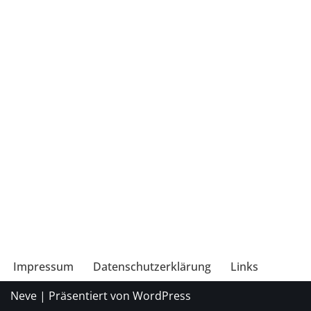
Impressum
Datenschutzerklärung
Links
Neve
| Präsentiert von
WordPress