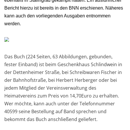
ebenfalls in Stalingrad gekämpft hatten. Ein ausführlicher
Bericht hierzu ist bereits in den BNN erschienen. Näheres
kann auch den vorliegenden Ausgaben entnommen
werden.
Das Buch (224 Seiten, 63 Abbildungen, gebunden,
fester Einband) ist beim Geschenkhaus Schlindwein in
der Dettenheimer Straße, bei Schreibwaren Fischer in
der Bahnhofstraße, bei Herbert Herberger oder bei
jedem Mitglied der Vereinsverwaltung des
Heimatvereins zum Preis von 14,70Euro zu erhalten.
Wer möchte, kann auch unter der Telefonnummer
40599 seine Bestellung auf Band sprechen und
bekommt das Buch anschließend geliefert.