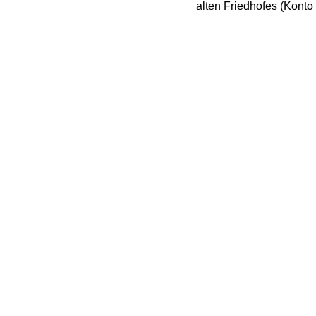
alten Friedhofes (Kont