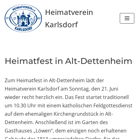
Heimatverein
Zum
Karlsdorf
Inhalt
springen
Heimatfest in Alt-Dettenheim
Zum Heimatfest in Alt-Dettenheim lädt der
Heimatverein Karlsdorf am Sonntag, den 21. Juni
wieder recht herzlich ein. Das Fest startet traditionell
um 10.30 Uhr mit einem katholischen Feldgottesdienst
auf dem ehemaligen Kirchengrundstück in Alt-
Dettenheim. Anschließend ist im Garten des
Gasthauses „Löwen“, dem einzigen noch erhaltenen