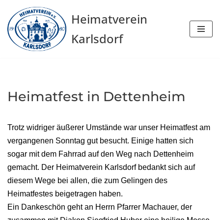
Heimatverein
Zum
Karlsdorf
Inhalt
springen
Heimatfest in Dettenheim
Trotz widriger äußerer Umstände war unser Heimatfest am
vergangenen Sonntag gut besucht. Einige hatten sich
sogar mit dem Fahrrad auf den Weg nach Dettenheim
gemacht. Der Heimatverein Karlsdorf bedankt sich auf
diesem Wege bei allen, die zum Gelingen des
Heimatfestes beigetragen haben.
Ein Dankeschön geht an Herrn Pfarrer Machauer, der