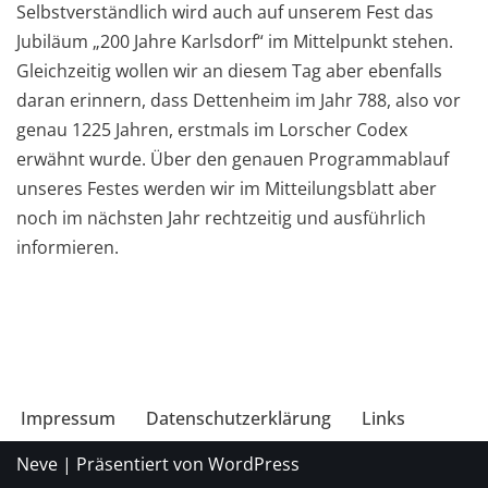
Selbstverständlich wird auch auf unserem Fest das
Jubiläum „200 Jahre Karlsdorf“ im Mittelpunkt stehen.
Gleichzeitig wollen wir an diesem Tag aber ebenfalls
daran erinnern, dass Dettenheim im Jahr 788, also vor
genau 1225 Jahren, erstmals im Lorscher Codex
erwähnt wurde. Über den genauen Programmablauf
unseres Festes werden wir im Mitteilungsblatt aber
noch im nächsten Jahr rechtzeitig und ausführlich
informieren.
Impressum
Datenschutzerklärung
Links
Neve
| Präsentiert von
WordPress