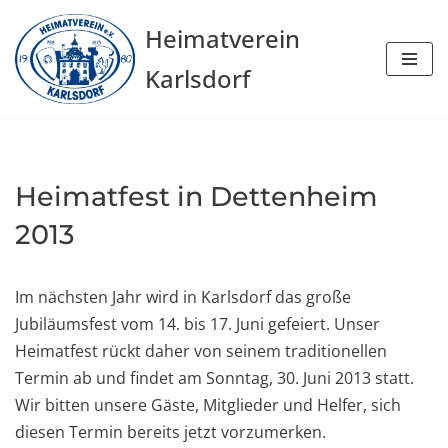
Heimatverein
Zum
Karlsdorf
Inhalt
springen
Heimatfest in Dettenheim
2013
Im nächsten Jahr wird in Karlsdorf das große
Jubiläumsfest vom 14. bis 17. Juni gefeiert. Unser
Heimatfest rückt daher von seinem traditionellen
Termin ab und findet am Sonntag, 30. Juni 2013 statt.
Wir bitten unsere Gäste, Mitglieder und Helfer, sich
diesen Termin bereits jetzt vorzumerken.