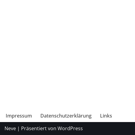
Impressum
Datenschutzerklärung
Links
Neve
| Präsentiert von
WordPress