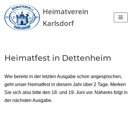
Heimatverein
Zum
Karlsdorf
Inhalt
springen
Heimatfest in Dettenheim
Wie bereits in der letzten Ausgabe schon angesprochen,
geht unser Heimatfest in diesem Jahr über 2 Tage. Merken
Sie sich also bitte den 18. und 19. Juni vor. Näheres folgt in
der nächsten Ausgabe.