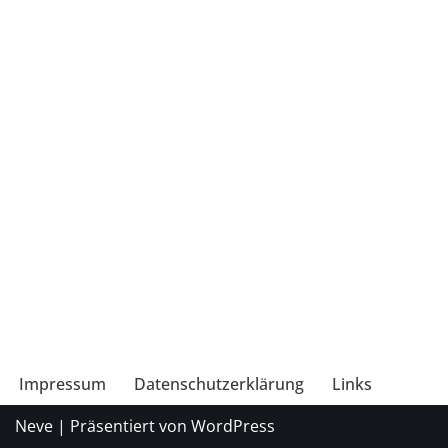
Impressum
Datenschutzerklärung
Links
Neve
| Präsentiert von
WordPress