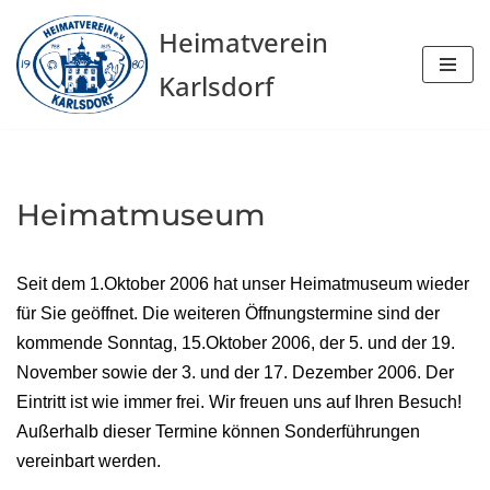
Heimatverein
Zum
Karlsdorf
Inhalt
springen
Heimatmuseum
Seit dem 1.Oktober 2006 hat unser Heimatmuseum wieder
für Sie geöffnet. Die weiteren Öffnungstermine sind der
kommende Sonntag, 15.Oktober 2006, der 5. und der 19.
November sowie der 3. und der 17. Dezember 2006. Der
Eintritt ist wie immer frei. Wir freuen uns auf Ihren Besuch!
Außerhalb dieser Termine können Sonderführungen
vereinbart werden.