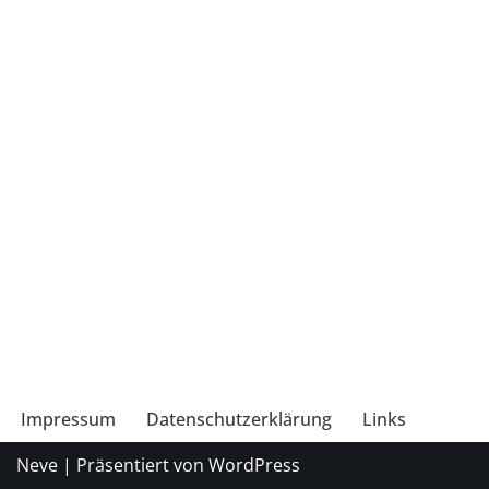
Impressum
Datenschutzerklärung
Links
Neve
| Präsentiert von
WordPress