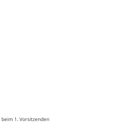
 beim 1. Vorsitzenden