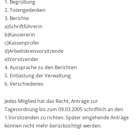
1. Begrüßung
2. Totengedenken
3. Berichte
a)Schriftführerin
b)Kassiererin
c)Kassenprüfer
d)Arbeitskreisvorsitzende
e)Vorsitzender
4. Aussprache zu den Berichten
5. Entlastung der Verwaltung
6. Verschiedenes
Jedes Mitglied hat das Recht, Anträge zur
Tagesordnung bis zum 09.03.2005 schriftlich an den
1.Vorsitzenden zu richten. Später eingehende Anträge
können nicht mehr berücksichtigt werden.