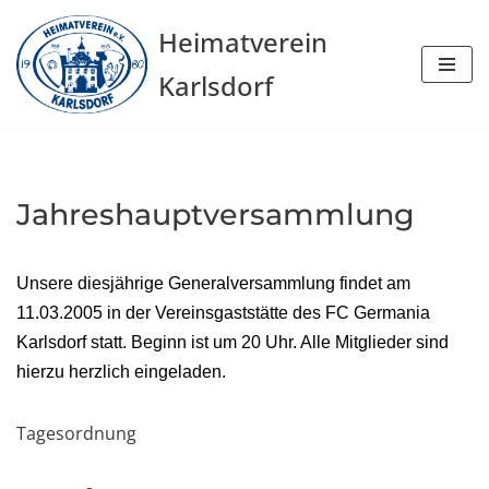
Heimatverein
Zum
Karlsdorf
Inhalt
springen
Jahreshauptversammlung
Unsere diesjährige Generalversammlung findet am
11.03.2005 in der Vereinsgaststätte des FC Germania
Karlsdorf statt. Beginn ist um 20 Uhr. Alle Mitglieder sind
hierzu herzlich eingeladen.
Tagesordnung