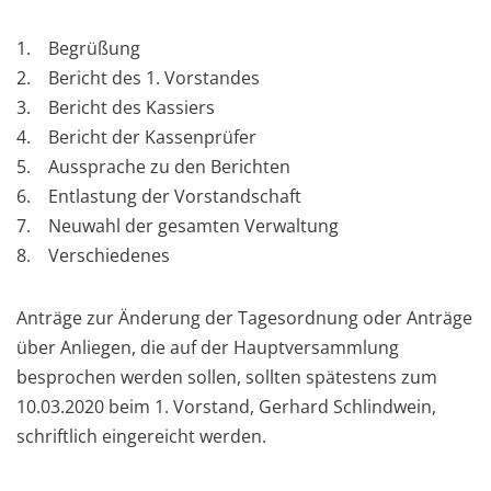
1. Begrüßung
2. Bericht des 1. Vorstandes
3. Bericht des Kassiers
4. Bericht der Kassenprüfer
5. Aussprache zu den Berichten
6. Entlastung der Vorstandschaft
7. Neuwahl der gesamten Verwaltung
8. Verschiedenes
Anträge zur Änderung der Tagesordnung oder Anträge
über Anliegen, die auf der Hauptversammlung
besprochen werden sollen, sollten spätestens zum
10.03.2020 beim 1. Vorstand, Gerhard Schlindwein,
schriftlich eingereicht werden.