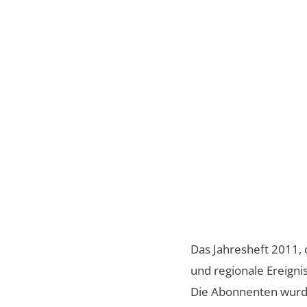
Das Jahresheft 2011, 
und regionale Ereigniss
Die Abonnenten wurden