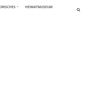
ORISCHES
HEIMATMUSEUM