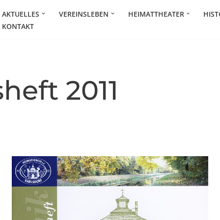
AKTUELLES
VEREINSLEBEN
HEIMATTHEATER
HIST
KONTAKT
heft 2011