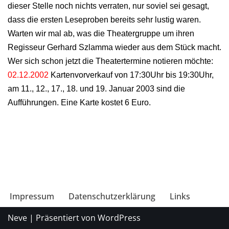
dieser Stelle noch nichts verraten, nur soviel sei gesagt,
dass die ersten Leseproben bereits sehr lustig waren.
Warten wir mal ab, was die Theatergruppe um ihren
Regisseur Gerhard Szlamma wieder aus dem Stück macht.
Wer sich schon jetzt die Theatertermine notieren möchte:
02.12.2002
Kartenvorverkauf von 17:30Uhr bis 19:30Uhr,
am 11., 12., 17., 18. und 19. Januar 2003 sind die
Aufführungen. Eine Karte kostet 6 Euro.
Impressum
Datenschutzerklärung
Links
Neve
| Präsentiert von
WordPress