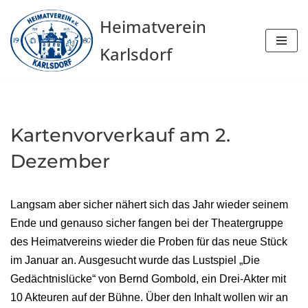
Heimatverein
Zum
Karlsdorf
Inhalt
springen
Kartenvorverkauf am 2.
Dezember
Langsam aber sicher nähert sich das Jahr wieder seinem
Ende und genauso sicher fangen bei der Theatergruppe
des Heimatvereins wieder die Proben für das neue Stück
im Januar an. Ausgesucht wurde das Lustspiel „Die
Gedächtnislücke“ von Bernd Gombold, ein Drei-Akter mit
10 Akteuren auf der Bühne. Über den Inhalt wollen wir an