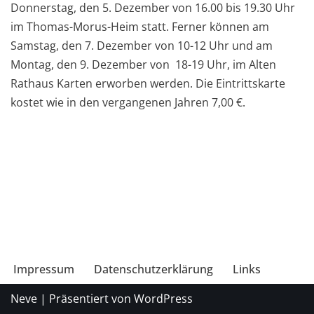
Donnerstag, den 5. Dezember von 16.00 bis 19.30 Uhr
im Thomas-Morus-Heim statt. Ferner können am
Samstag, den 7. Dezember von 10-12 Uhr und am
Montag, den 9. Dezember von 18-19 Uhr, im Alten
Rathaus Karten erworben werden. Die Eintrittskarte
kostet wie in den vergangenen Jahren 7,00 €.
Impressum
Datenschutzerklärung
Links
Neve
| Präsentiert von
WordPress