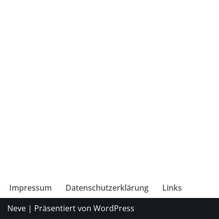
Impressum
Datenschutzerklärung
Links
Neve
| Präsentiert von
WordPress