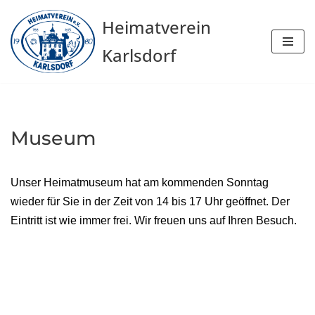
Heimatverein
Zum
Karlsdorf
Inhalt
springen
Museum
Unser Heimatmuseum hat am kommenden Sonntag
wieder für Sie in der Zeit von 14 bis 17 Uhr geöffnet. Der
Eintritt ist wie immer frei. Wir freuen uns auf Ihren Besuch.