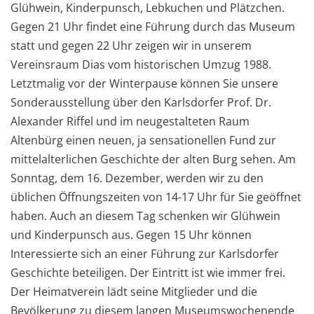
Glühwein, Kinderpunsch, Lebkuchen und Plätzchen.
Gegen 21 Uhr findet eine Führung durch das Museum
statt und gegen 22 Uhr zeigen wir in unserem
Vereinsraum Dias vom historischen Umzug 1988.
Letztmalig vor der Winterpause können Sie unsere
Sonderausstellung über den Karlsdorfer Prof. Dr.
Alexander Riffel und im neugestalteten Raum
Altenbürg einen neuen, ja sensationellen Fund zur
mittelalterlichen Geschichte der alten Burg sehen. Am
Sonntag, dem 16. Dezember, werden wir zu den
üblichen Öffnungszeiten von 14-17 Uhr für Sie geöffnet
haben. Auch an diesem Tag schenken wir Glühwein
und Kinderpunsch aus. Gegen 15 Uhr können
Interessierte sich an einer Führung zur Karlsdorfer
Geschichte beteiligen. Der Eintritt ist wie immer frei.
Der Heimatverein lädt seine Mitglieder und die
Bevölkerung zu diesem langen Museumswochenende