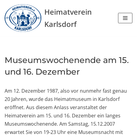
Heimatverein
Zum
Karlsdorf
Inhalt
springen
Museumswochenende am 15.
und 16. Dezember
Am 12. Dezember 1987, also vor nunmehr fast genau
20 Jahren, wurde das Heimatmuseum in Karlsdorf
eröffnet. Aus diesem Anlass veranstaltet der
Heimatverein am 15. und 16. Dezember ein langes
Museumswochenende. Am Samstag, 15.12.2007
erwartet Sie von 19-23 Uhr eine Museumsnacht mit