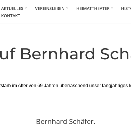
AKTUELLES
VEREINSLEBEN
HEIMATTHEATER
HIST
KONTAKT
uf Bernhard Sch
rstarb im Alter von 69 Jahren überraschend unser langjähriges M
Bernhard Schäfer.