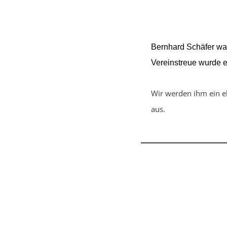
Bernhard Schäfer war
Vereinstreue wurde e
Wir werden ihm ein e
aus.