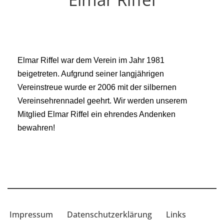
Elmar Riffel war dem Verein im Jahr 1981
beigetreten. Aufgrund seiner langjährigen
Vereinstreue wurde er 2006 mit der silbernen
Vereinsehrennadel geehrt. Wir werden unserem
Mitglied Elmar Riffel ein ehrendes Andenken
bewahren!
Impressum
Datenschutzerklärung
Links