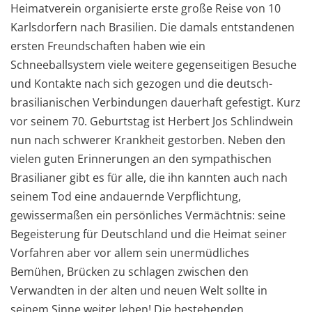
Heimatverein organisierte erste große Reise von 10
Karlsdorfern nach Brasilien. Die damals entstandenen
ersten Freundschaften haben wie ein
Schneeballsystem viele weitere gegenseitigen Besuche
und Kontakte nach sich gezogen und die deutsch-
brasilianischen Verbindungen dauerhaft gefestigt. Kurz
vor seinem 70. Geburtstag ist Herbert Jos Schlindwein
nun nach schwerer Krankheit gestorben. Neben den
vielen guten Erinnerungen an den sympathischen
Brasilianer gibt es für alle, die ihn kannten auch nach
seinem Tod eine andauernde Verpflichtung,
gewissermaßen ein persönliches Vermächtnis: seine
Begeisterung für Deutschland und die Heimat seiner
Vorfahren aber vor allem sein unermüdliches
Bemühen, Brücken zu schlagen zwischen den
Verwandten in der alten und neuen Welt sollte in
seinem Sinne weiter leben! Die bestehenden