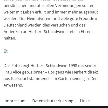
persönlichen und offiziellen Verbindungen sollten
weiter mit Leben erfüllt und immer mehr ausgebaut
werden. Der Heimatverein und viele gute Freunde in
Deutschland werden dies versuchen und das
Andenken an Herbert Schlindwein stets in Ehren
halten.
Das Foto zeigt Herbert Schlindwein 1998 mit seiner
Frau Alice geb. Hörner – übrigens wie Herbert direkt
aus Karlsdorf stammend – im Garten seines großen
Anwesens.
Impressum
Datenschutzerklärung
Links