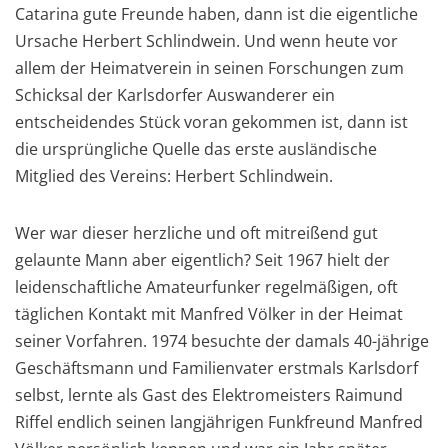
Catarina gute Freunde haben, dann ist die eigentliche
Ursache Herbert Schlindwein. Und wenn heute vor
allem der Heimatverein in seinen Forschungen zum
Schicksal der Karlsdorfer Auswanderer ein
entscheidendes Stück voran gekommen ist, dann ist
die ursprüngliche Quelle das erste ausländische
Mitglied des Vereins: Herbert Schlindwein.
Wer war dieser herzliche und oft mitreißend gut
gelaunte Mann aber eigentlich? Seit 1967 hielt der
leidenschaftliche Amateurfunker regelmäßigen, oft
täglichen Kontakt mit Manfred Völker in der Heimat
seiner Vorfahren. 1974 besuchte der damals 40-jährige
Geschäftsmann und Familienvater erstmals Karlsdorf
selbst, lernte als Gast des Elektromeisters Raimund
Riffel endlich seinen langjährigen Funkfreund Manfred