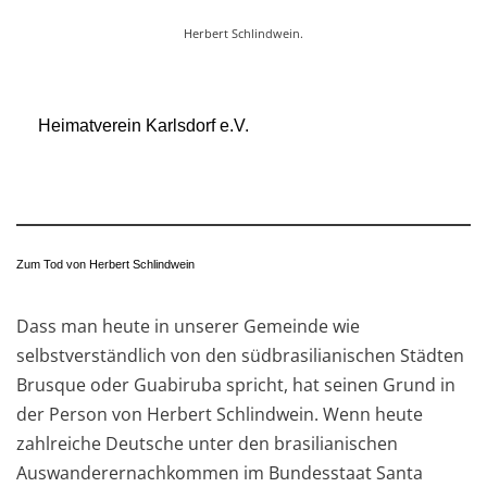
Herbert Schlindwein.
Heimatverein Karlsdorf e.V.
Zum Tod von Herbert Schlindwein
Dass man heute in unserer Gemeinde wie
selbstverständlich von den südbrasilianischen Städten
Brusque oder Guabiruba spricht, hat seinen Grund in
der Person von Herbert Schlindwein. Wenn heute
zahlreiche Deutsche unter den brasilianischen
Auswanderernachkommen im Bundesstaat Santa