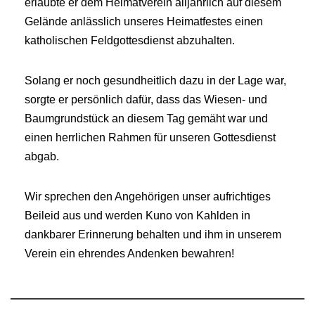
erlaubte er dem Heimatverein alljährlich auf diesem
Gelände anlässlich unseres Heimatfestes einen
katholischen Feldgottesdienst abzuhalten.
Solang er noch gesundheitlich dazu in der Lage war,
sorgte er persönlich dafür, dass das Wiesen- und
Baumgrundstück an diesem Tag gemäht war und
einen herrlichen Rahmen für unseren Gottesdienst
abgab.
Wir sprechen den Angehörigen unser aufrichtiges
Beileid aus und werden Kuno von Kahlden in
dankbarer Erinnerung behalten und ihm in unserem
Verein ein ehrendes Andenken bewahren!